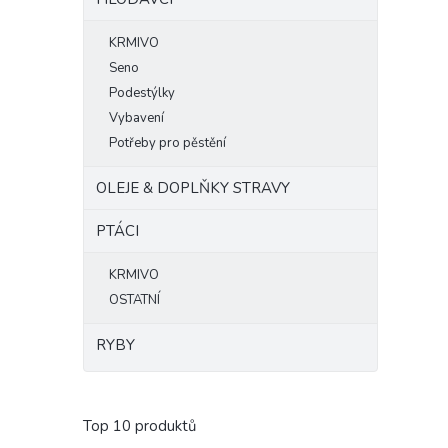
KRMIVO
Seno
Podestýlky
Vybavení
Potřeby pro pěstění
OLEJE & DOPLŇKY STRAVY
PTÁCI
KRMIVO
OSTATNÍ
RYBY
Top 10 produktů