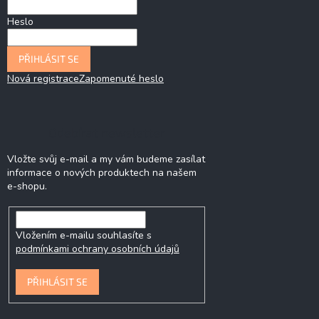
Heslo
PŘIHLÁSIT SE
Nová registrace
Zapomenuté heslo
Odebírat newsletter
Vložte svůj e-mail a my vám budeme zasílat
informace o nových produktech na našem
e-shopu.
Vložením e-mailu souhlasíte s
podmínkami ochrany osobních údajů
PŘIHLÁSIT SE