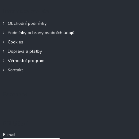
Informace pro vás
Obchodní podmínky
Podmínky ochrany osobních údajů
Cookies
Doprava a platby
Věrnostní program
Kontakt
Facebook
Přihlášení
E-mail