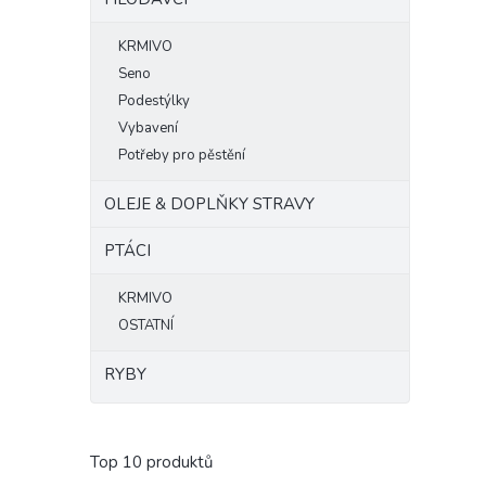
KRMIVO
Seno
Podestýlky
Vybavení
Potřeby pro pěstění
OLEJE & DOPLŇKY STRAVY
PTÁCI
KRMIVO
OSTATNÍ
RYBY
Top 10 produktů