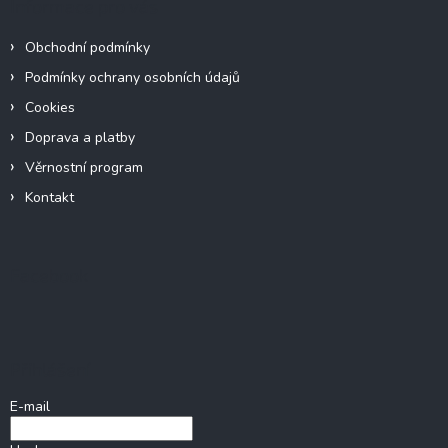
Informace pro vás
Obchodní podmínky
Podmínky ochrany osobních údajů
Cookies
Doprava a platby
Věrnostní program
Kontakt
Facebook
Přihlášení
E-mail