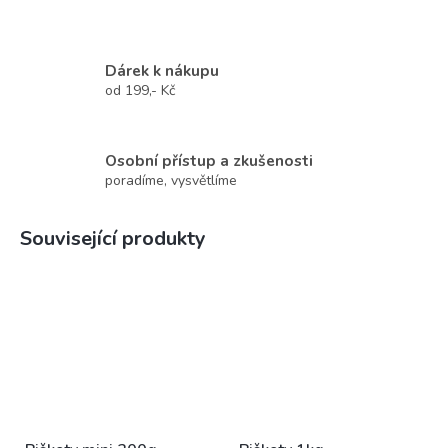
Dárek k nákupu
od 199,- Kč
Osobní přístup a zkušenosti
poradíme, vysvětlíme
Související produkty