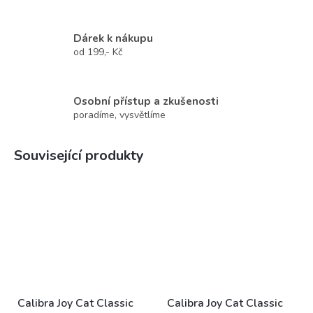
Dárek k nákupu
od 199,- Kč
Osobní přístup a zkušenosti
poradíme, vysvětlíme
Související produkty
Calibra Joy Cat Classic
Calibra Joy Cat Classic