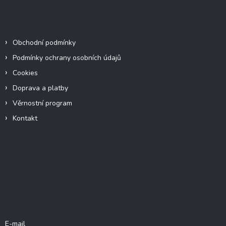
Informace pro vás
Obchodní podmínky
Podmínky ochrany osobních údajů
Cookies
Doprava a platby
Věrnostní program
Kontakt
Facebook
Přihlášení
E-mail