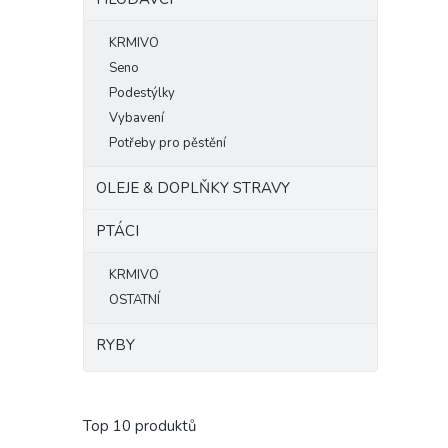
KRMIVO
Seno
Podestýlky
Vybavení
Potřeby pro pěstění
OLEJE & DOPLŇKY STRAVY
PTÁCI
KRMIVO
OSTATNÍ
RYBY
Top 10 produktů