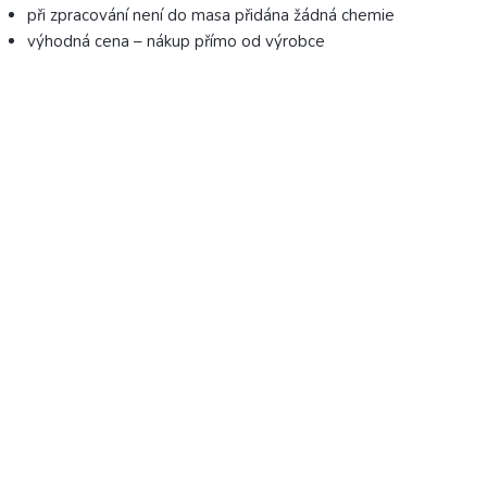
při zpracování není do masa přidána žádná chemie
výhodná cena – nákup přímo od výrobce