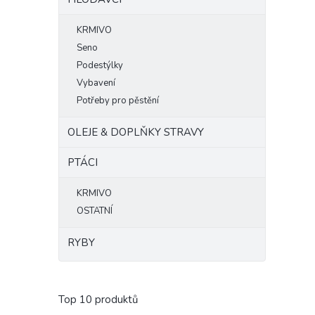
KRMIVO
Seno
Podestýlky
Vybavení
Potřeby pro pěstění
OLEJE & DOPLŇKY STRAVY
PTÁCI
KRMIVO
OSTATNÍ
RYBY
Top 10 produktů