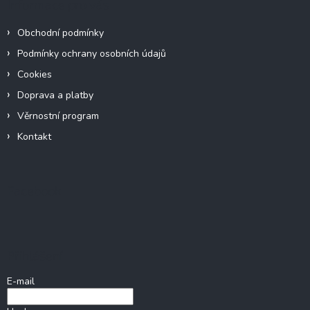
Informace pro vás
Obchodní podmínky
Podmínky ochrany osobních údajů
Cookies
Doprava a platby
Věrnostní program
Kontakt
Facebook
Přihlášení
E-mail