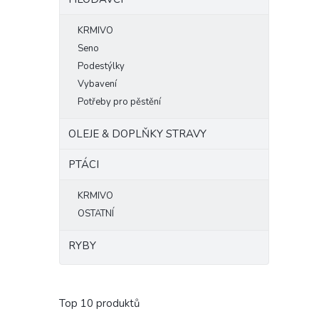
KRMIVO
Seno
Podestýlky
Vybavení
Potřeby pro pěstění
OLEJE & DOPLŇKY STRAVY
PTÁCI
KRMIVO
OSTATNÍ
RYBY
Top 10 produktů