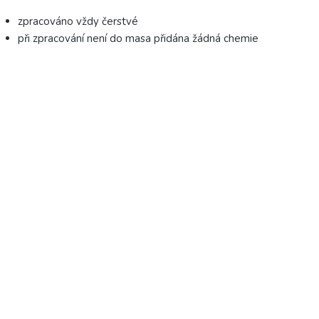
zpracováno vždy čerstvé
při zpracování není do masa přidána žádná chemie