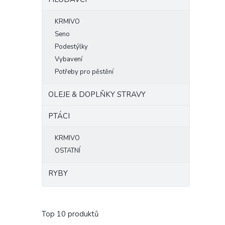
KRMIVO
Seno
Podestýlky
Vybavení
Potřeby pro pěstění
OLEJE & DOPLŇKY STRAVY
PTÁCI
KRMIVO
OSTATNÍ
RYBY
Top 10 produktů