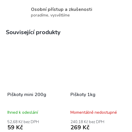
Osobní přístup a zkušenosti
poradíme, vysvětlíme
Související produkty
Piškoty mini 200g
Piškoty 1kg
Ihned k odeslání
Momentálně nedostupné
52,68 Kč bez DPH
240,18 Kč bez DPH
59 Kč
269 Kč