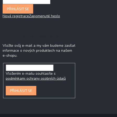
PŘIHLÁSIT SE
Nová registrace
Zapomenuté heslo
Odebírat newsletter
Vložte svůj e-mail a my vám budeme zasílat
informace o nových produktech na našem
e-shopu.
Vložením e-mailu souhlasíte s
podmínkami ochrany osobních údajů
PŘIHLÁSIT SE