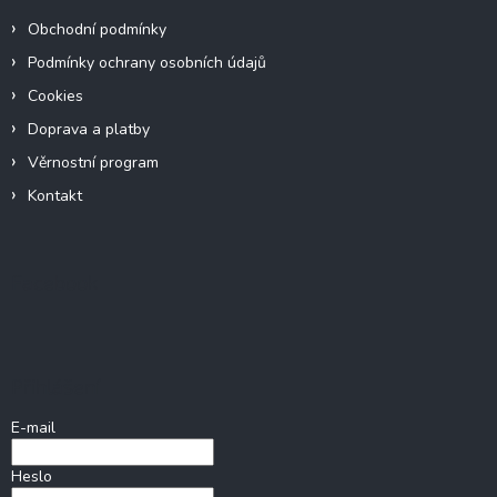
Obchodní podmínky
Podmínky ochrany osobních údajů
Cookies
Doprava a platby
Věrnostní program
Kontakt
Facebook
Přihlášení
E-mail
Heslo