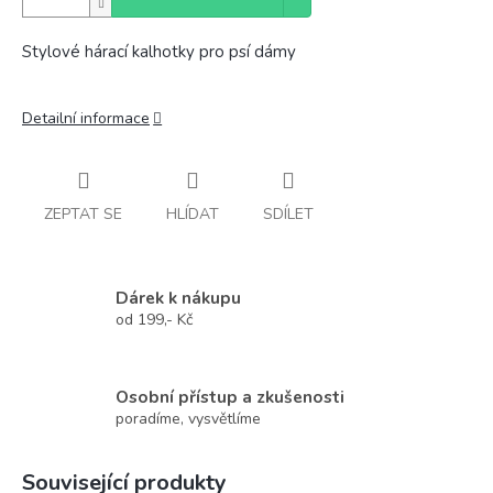
Stylové hárací kalhotky pro psí dámy
Detailní informace
ZEPTAT SE
HLÍDAT
SDÍLET
Dárek k nákupu
od 199,- Kč
Osobní přístup a zkušenosti
poradíme, vysvětlíme
Související produkty