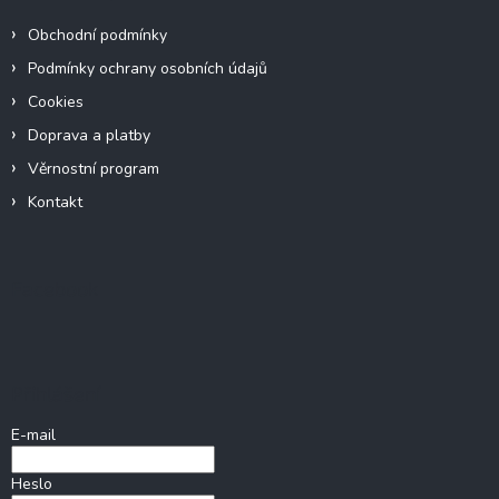
Obchodní podmínky
Podmínky ochrany osobních údajů
Cookies
Doprava a platby
Věrnostní program
Kontakt
Facebook
Přihlášení
E-mail
Heslo