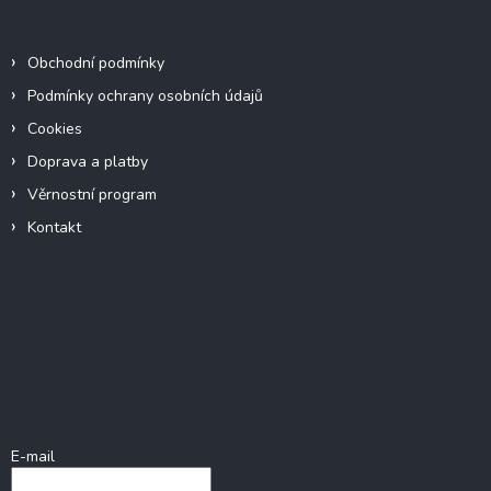
Informace pro vás
Obchodní podmínky
Podmínky ochrany osobních údajů
Cookies
Doprava a platby
Věrnostní program
Kontakt
Facebook
Přihlášení
E-mail