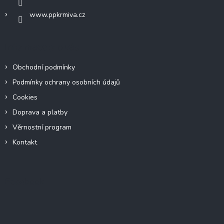
www.ppkrmiva.cz
Informace pro vás
Obchodní podmínky
Podmínky ochrany osobních údajů
Cookies
Doprava a platby
Věrnostní program
Kontakt
Facebook