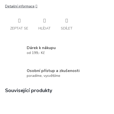
Detailní informace
ZEPTAT SE
HLÍDAT
SDÍLET
Dárek k nákupu
od 199,- Kč
Osobní přístup a zkušenosti
poradíme, vysvětlíme
Související produkty