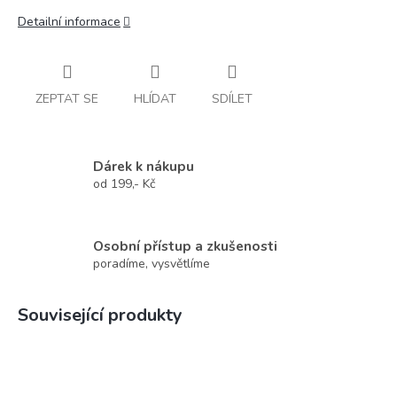
Detailní informace
ZEPTAT SE
HLÍDAT
SDÍLET
Dárek k nákupu
od 199,- Kč
Osobní přístup a zkušenosti
poradíme, vysvětlíme
Související produkty