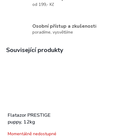
od 199,- Kč
Osobní přístup a zkušenosti
poradíme, vysvětlíme
Související produkty
Flatazor PRESTIGE
puppy, 12kg
Momentálně nedostupné