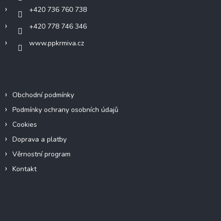
+420 736 760 738
+420 778 746 346
www.ppkrmiva.cz
Informace pro vás
Obchodní podmínky
Podmínky ochrany osobních údajů
Cookies
Doprava a platby
Věrnostní program
Kontakt
Facebook