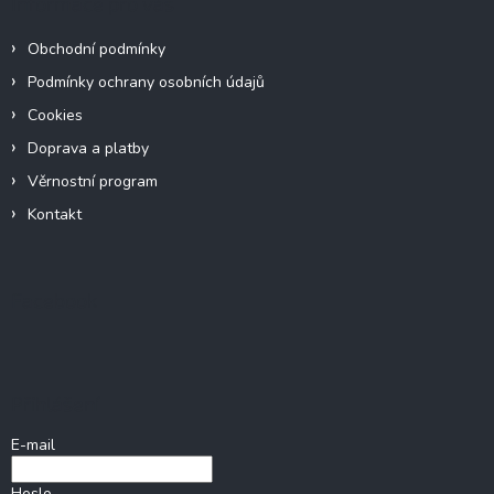
Informace pro vás
Obchodní podmínky
Podmínky ochrany osobních údajů
Cookies
Doprava a platby
Věrnostní program
Kontakt
Facebook
Přihlášení
E-mail
Heslo