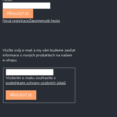
PŘIHLÁSIT SE
Nová registrace
Zapomenuté heslo
Odebírat newsletter
Vložte svůj e-mail a my vám budeme zasílat
informace o nových produktech na našem
e-shopu.
Vložením e-mailu souhlasíte s
podmínkami ochrany osobních údajů
PŘIHLÁSIT SE